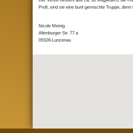
Profi, sind sie eine bunt gemischte Truppe, denn 
Nicole Meinig
Altenburger Str. 77 a
09328-Lunzenau