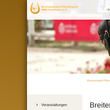
Kreisverband Pferd
Breite
Navigation
Veranstaltungen