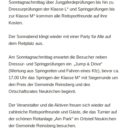
Sonntagnachmittag über Jungpferdeprüfungen bis hin zu
Dressurprüfungen der Klasse L* und Springprüfungen bis
zur Klasse M* kommen alle Reitsportfreunde auf ihre
Kosten.
Der Sonnabend klingt wieder mit einer Party für Alle auf
dem Reitplatz aus.
Am Sonntagnachmittag erwartet die Besucher neben
Dressur- und Springprüfungen ein „Jump & Drive“
(Wertung aus Springreiten und Fahren eines Kfz), bevor ca.
17.00 Uhr das Springen der Klasse M* mit Siegerrunde um
den Preis der Gemeinde Reinsberg und des
Ortschaftsrates Neukirchen beginnt.
Der Veranstalter und die Aktiven freuen sich wieder auf
zahlreiche Reitsportfreunde und Gäste, die das Turnier auf
der schönen Reitanlage „Am Park“ im Ortsteil Neukirchen
der Gemeinde Reinsberg besuchen.