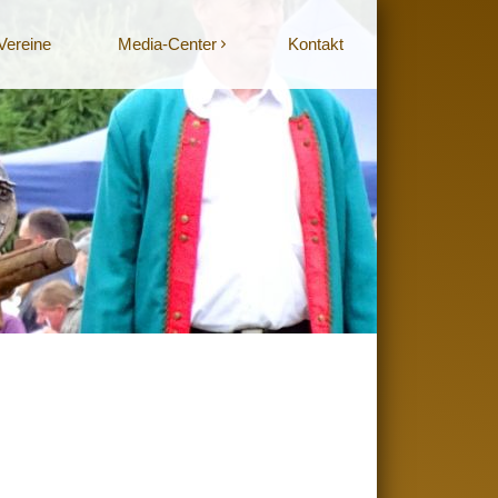
Vereine
Media-Center
Kontakt